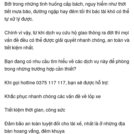
Bởi trong những tình huống cấp bách, nguy hiểm như thời
tiết mưa bão, đường ngập hay đêm tối thì bác tài khó có thể
tự xử lý được.
Chính vì vậy, từ khi dịch vụ cứu hộ giao thông ra đời thì mọi
vấn đề đều có thể được giải quyết nhanh chóng, an toàn và
tiết kiệm nhất.
Bạn đang có nhu cầu tìm hiểu về các dịch vụ này để phòng
trong những trường hợp cần thiết?
Khi gọi hotline 0375 117 117, bạn sẽ được hỗ trợ:
Khắc phục nhanh chóng các vấn đề về lốp xe
Tiết kiệm thời gian, công sức
Đảm bảo an toàn tuyệt đối cho tài xế, nhất là ở những địa
bàn hoang vắng, đêm khuya