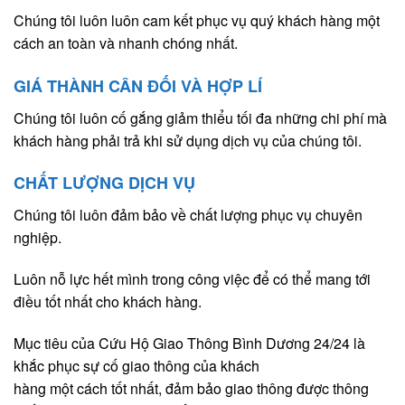
Chúng tôi luôn luôn cam kết phục vụ quý khách hàng một
cách an toàn và nhanh chóng nhất.
GIÁ THÀNH CÂN ĐỐI VÀ HỢP LÍ
Chúng tôi luôn cố gắng giảm thiểu tối đa những chi phí mà
khách hàng phải trả khi sử dụng dịch vụ của chúng tôi.
CHẤT LƯỢNG DỊCH VỤ
Chúng tôi luôn đảm bảo về chất lượng phục vụ chuyên
nghiệp.
Luôn nỗ lực hết mình trong công việc để có thể mang tới
điều tốt nhất cho khách hàng.
Mục tiêu của Cứu Hộ Giao Thông Bình Dương 24/24 là
khắc phục sự cố giao thông của khách
hàng một cách tốt nhất, đảm bảo giao thông được thông