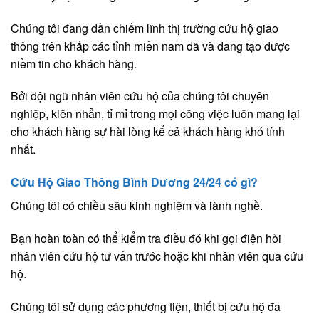
Chúng tôi đang dần chiếm lĩnh thị trường cứu hộ giao
thông trên khắp các tỉnh miền nam đã và đang tạo được
niềm tin cho khách hàng.
Bởi đội ngũ nhân viên cứu hộ của chúng tôi chuyên
nghiệp, kiên nhẫn, tỉ mỉ trong mọi công việc luôn mang lại
cho khách hàng sự hài lòng kể cả khách hàng khó tính
nhất.
Cứu Hộ Giao Thông Bình Dương 24/24 có gì?
Chúng tôi có chiều sâu kinh nghiệm và lành nghề.
Bạn hoàn toàn có thể kiểm tra điều đó khi gọi điện hỏi
nhân viên cứu hộ tư vấn trước hoặc khi nhân viên qua cứu
hộ.
Chúng tôi sử dụng các phương tiện, thiết bị cứu hộ đa