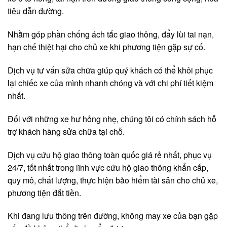
tiêu dẫn đường.
Nhằm góp phần chống ách tắc giao thông, đẩy lùi tai nạn,
hạn chế thiệt hại cho chủ xe khi phương tiện gặp sự cố.
Dịch vụ tư vấn sửa chữa giúp quý khách có thể khôi phục
lại chiếc xe của mình nhanh chóng và với chi phí tiết kiệm
nhất.
Đối với những xe hư hỏng nhẹ, chúng tôi có chính sách hỗ
trợ khách hàng sửa chữa tại chỗ.
Dịch vụ cứu hộ giao thông toàn quốc giá rẻ nhất, phục vụ
24/7, tốt nhất trong lĩnh vực cứu hộ giao thông khẩn cấp,
quy mô, chất lượng, thực hiện bảo hiểm tài sản cho chủ xe,
phương tiện đắt tiền.
Khi đang lưu thông trên đường, không may xe của bạn gặp