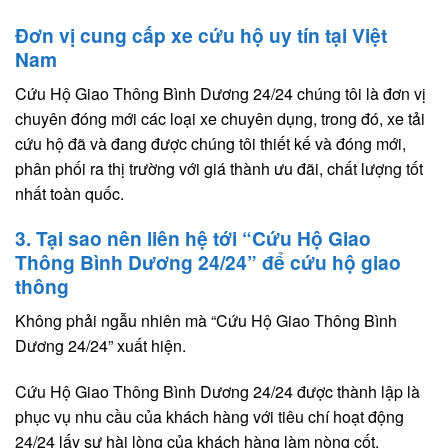
Đơn vị cung cấp xe cứu hộ uy tín tại Việt
Nam
Cứu Hộ Giao Thông Bình Dương 24/24 chúng tôi là đơn vị
chuyên đóng mới các loại xe chuyên dụng, trong đó, xe tải
cứu hộ đã và đang được chúng tôi thiết kế và đóng mới,
phân phối ra thị trường với giá thành ưu đãi, chất lượng tốt
nhất toàn quốc.
3. Tại sao nên liên hệ tới “Cứu Hộ Giao
Thông Bình Dương 24/24” để cứu hộ giao
thông
Không phải ngẫu nhiên mà “Cứu Hộ Giao Thông Bình
Dương 24/24” xuất hiện.
Cứu Hộ Giao Thông Bình Dương 24/24 được thành lập là
phục vụ nhu cầu của khách hàng với tiêu chí hoạt động
24/24 lấy sự hài lòng của khách hàng làm nòng cốt.