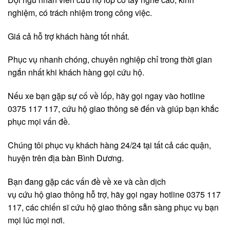
nghiệm, có trách nhiệm trong công việc.
Giá cả hỗ trợ khách hàng tốt nhất.
Phục vụ nhanh chóng, chuyên nghiệp chỉ trong thời gian
ngắn nhất khi khách hàng gọi cứu hộ.
Nếu xe bạn gặp sự cố về lốp, hãy gọi ngay vào hotline
0375 117 117, cứu hộ giao thông sẽ đến và giúp bạn khắc
phục mọi vấn đề.
Chúng tôi phục vụ khách hàng 24/24 tại tất cả các quận,
huyện trên địa bàn Bình Dương.
Bạn đang gặp các vấn đề về xe và cần dịch
vụ cứu hộ giao thông hỗ trợ, hãy gọi ngay hotline 0375 117
117, các chiến sĩ cứu hộ giao thông sẵn sàng phục vụ bạn
mọi lúc mọi nơi.