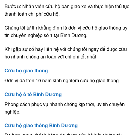
Bước 5: Nhân viên cứu hộ bàn giao xe và thực hiện thủ tục
thanh toán chi phí cứu hộ.
Chúng tôi tự tin khẳng định là đơn vị cứu hộ giao thông uy
tín chuyên nghiệp số 1 tại Bình Dương.
Khi gặp sự cố hãy liên hệ với chúng tôi ngay để được cứu
hộ nhanh chóng an toàn với chi phí tốt nhất
Cứu hộ giao thông
Đơn vị đã trên 10 năm kinh nghiệm cứu hộ giao thông.
Cứu hộ ô tô Bình Dương
Phong cách phục vụ nhanh chóng kịp thời, uy tín chuyên
nghiệp.
Cứu hộ giao thông Bình Dương