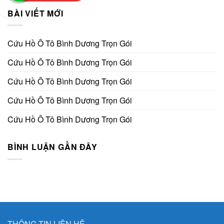
BÀI VIẾT MỚI
Cứu Hồ Ô Tô Bình Dương Trọn Gói
Cứu Hồ Ô Tô Bình Dương Trọn Gói
Cứu Hồ Ô Tô Bình Dương Trọn Gói
Cứu Hồ Ô Tô Bình Dương Trọn Gói
Cứu Hồ Ô Tô Bình Dương Trọn Gói
BÌNH LUẬN GẦN ĐÂY
THÔNG TIN LIÊN HỆ