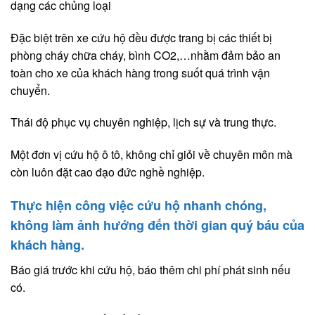
dạng các chủng loại
Đặc biệt trên xe cứu hộ đều được trang bị các thiết bị
phòng cháy chữa cháy, bình CO2,…nhằm đảm bảo an
toàn cho xe của khách hàng trong suốt quá trình vận
chuyển.
Thái độ phục vụ chuyên nghiệp, lịch sự và trung thực.
Một đơn vị cứu hộ ô tô, không chỉ giỏi về chuyên môn mà
còn luôn đặt cao đạo đức nghề nghiệp.
Thực hiện công việc cứu hộ nhanh chóng,
không làm ảnh hướng đến thời gian quý báu của
khách hàng.
Báo giá trước khi cứu hộ, báo thêm chi phí phát sinh nếu
có.