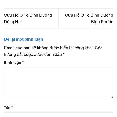
Cứu Hồ Ô Tô Bình Dương
Cứu Hồ Ô Tô Bình Dương
Đồng Nai
Bình Phước
Để lại một bình luận
Email của bạn sẽ không được hiển thị công khai.
Các
trường bắt buộc được đánh dấu
*
Bình luận
*
Tên
*