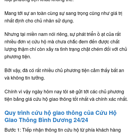
Mang tới sự an toàn cùng sự sang trọng cũng như giá trị
nhất định cho chủ nhân sử dụng.
Nhưng tại miền nam nói riêng, sự phát triển ồ ạt của rất
nhiều đơn vị cứu hộ mà chưa chắc đem đến được chất
lượng thậm chí còn xảy ra tình trạng chặt chém đối với chủ
phương tiện.
Bởi vậy, đã có rất nhiều chủ phương tiện cảm thấy bất an
và không tin tưởng.
Chính vì vậy ngày hôm nay tôi sẽ gửi tới các chủ phương
tiện bảng giá cứu hộ giao thông tốt nhất và chính xác nhất.
Quy trình cứu hộ giao thông của Cứu Hộ
Giao Thông Bình Dương 24/24
Bước 1: Tiếp nhận thông tin cứu hộ từ phía khách hàng