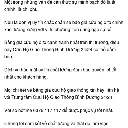
Một trong những vấn đề cần thực sự minh bạch đó là tài
chính, là chi phí.
Nếu là đơn vị uy tín chắc chắn sẽ báo giá cứu hộ ô tô chính
xác, tương xứng với vị trí phương tiện đang gặp sự cố.
Bảng giá cứu hộ ô tô cạnh tranh nhất trên thị trường, điều
này Cứu Hộ Giao Thông Bình Dương 24/24 có thể đảm
bảo.
Dịch vụ hậu mãi uy tín chất lượng đảm bảo quyền lợi tốt
nhất cho khách hàng.
Mọi chi tiết về bảng giá cứu hộ giao thông xin hãy liên hệ
với Trung tâm Cứu Hộ Giao Thông Bình Dương 24/24.
Với số hotline 0375 117 117 để được phục vụ tốt nhất.
Chúng tôi cam kết về chất lượng và thái độ làm việc.