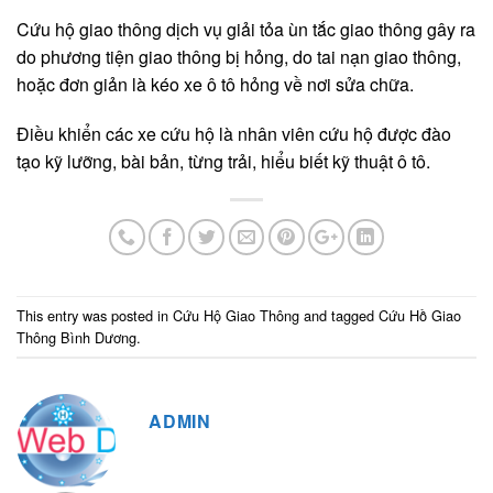
Cứu hộ giao thông dịch vụ giải tỏa ùn tắc giao thông gây ra
do phương tiện giao thông bị hỏng, do tai nạn giao thông,
hoặc đơn giản là kéo xe ô tô hỏng về nơi sửa chữa.
Điều khiển các xe cứu hộ là nhân viên cứu hộ được đào
tạo kỹ lưỡng, bài bản, từng trải, hiểu biết kỹ thuật ô tô.
This entry was posted in
Cứu Hộ Giao Thông
and tagged
Cứu Hồ Giao
Thông Bình Dương
.
ADMIN