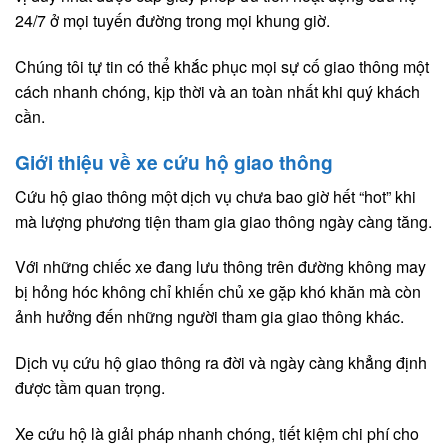
24/7 ở mọi tuyến đường trong mọi khung giờ.
Chúng tôi tự tin có thể khắc phục mọi sự cố giao thông một
cách nhanh chóng, kịp thời và an toàn nhất khi quý khách
cần.
Giới thiệu về xe cứu hộ giao thông
Cứu hộ giao thông một dịch vụ chưa bao giờ hết “hot” khi
mà lượng phương tiện tham gia giao thông ngày càng tăng.
Với những chiếc xe đang lưu thông trên đường không may
bị hỏng hóc không chỉ khiến chủ xe gặp khó khăn mà còn
ảnh hưởng đến những người tham gia giao thông khác.
Dịch vụ cứu hộ giao thông ra đời và ngày càng khẳng định
được tầm quan trọng.
Xe cứu hộ là giải pháp nhanh chóng, tiết kiệm chi phí cho