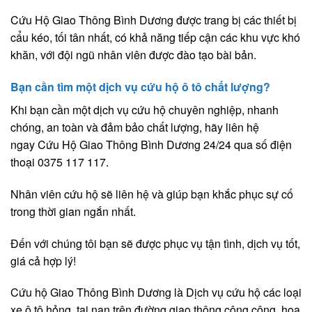
Cứu Hộ Giao Thông Bình Dương được trang bị các thiết bị
cẩu kéo, tối tân nhất, có khả năng tiếp cận các khu vực khó
khăn, với đội ngũ nhân viên được đào tạo bài bản.
Bạn cần tìm một dịch vụ cứu hộ ô tô chất lượng?
Khi bạn cần một dịch vụ cứu hộ chuyên nghiệp, nhanh
chóng, an toàn và đảm bảo chất lượng, hãy liên hệ
ngay Cứu Hộ Giao Thông Bình Dương 24/24 qua số điện
thoại 0375 117 117.
Nhân viên cứu hộ sẽ liên hệ và giúp bạn khắc phục sự cố
trong thời gian ngắn nhất.
Đến với chúng tôi bạn sẽ được phục vụ tận tình, dịch vụ tốt,
giá cả hợp lý!
Cứu hộ Giao Thông Bình Dương là Dịch vụ cứu hộ các loại
xe ô tô hỏng, tai nạn trên đường giao thông công cộng, hoa