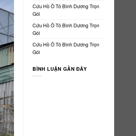
Cứu Hồ Ô Tô Bình Dương Trọn
Gói
Cứu Hồ Ô Tô Bình Dương Trọn
Gói
Cứu Hồ Ô Tô Bình Dương Trọn
Gói
BÌNH LUẬN GẦN ĐÂY