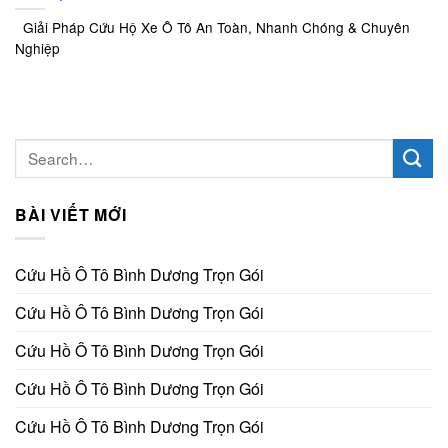
Giải Pháp Cứu Hộ Xe Ô Tô An Toàn, Nhanh Chóng & Chuyên
Nghiệp
BÀI VIẾT MỚI
Cứu Hồ Ô Tô Bình Dương Trọn Gói
Cứu Hồ Ô Tô Bình Dương Trọn Gói
Cứu Hồ Ô Tô Bình Dương Trọn Gói
Cứu Hồ Ô Tô Bình Dương Trọn Gói
Cứu Hồ Ô Tô Bình Dương Trọn Gói